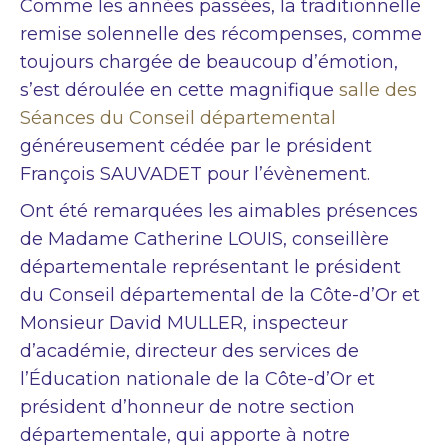
Comme les années passées, la traditionnelle
remise solennelle des récompenses, comme
toujours chargée de beaucoup d’émotion,
s’est déroulée en cette magnifique
salle des
Séances du Conseil départemental
généreusement cédée par le président
François SAUVADET pour l’évènement.
Ont été remarquées les aimables présences
de Madame Catherine LOUIS, conseillère
départementale représentant le président
du Conseil départemental de la Côte-d’Or et
Monsieur David MULLER, inspecteur
d’académie, directeur des services de
l’Éducation nationale de la Côte-d’Or et
président d’honneur de notre section
départementale, qui apporte à notre