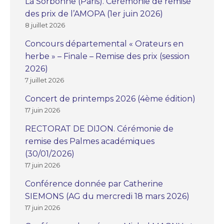
La Sorbonne (Paris). Cérémonie de remise
des prix de l’AMOPA (1er juin 2026)
8 juillet 2026
Concours départemental « Orateurs en
herbe » – Finale – Remise des prix (session
2026)
7 juillet 2026
Concert de printemps 2026 (4ème édition)
17 juin 2026
RECTORAT DE DIJON. Cérémonie de
remise des Palmes académiques
(30/01/2026)
17 juin 2026
Conférence donnée par Catherine
SIEMONS (AG du mercredi 18 mars 2026)
17 juin 2026