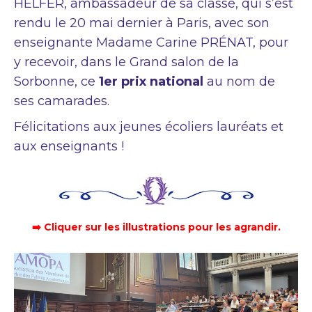
HELFER, ambassadeur de sa classe, qui s’est
rendu le 20 mai dernier à Paris, avec son
enseignante Madame Carine PRÉNAT, pour
y recevoir, dans le Grand salon de la
Sorbonne, ce
1er prix national
au nom de
ses camarades.
Félicitations aux jeunes écoliers lauréats et
aux enseignants !
➡️ Cliquer sur les illustrations pour les agrandir.