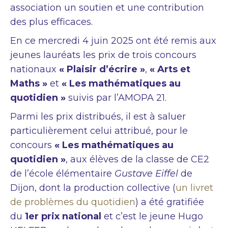
association un soutien et une contribution
des plus efficaces.
En ce mercredi 4 juin 2025 ont été remis aux
jeunes lauréats les prix de trois concours
nationaux
« Plaisir d’écrire »
,
« Arts et
Maths »
et
« Les mathématiques au
quotidien »
suivis par l’AMOPA 21.
Parmi les prix distribués, il est à saluer
particulièrement celui attribué, pour le
concours
« Les mathématiques au
quotidien »
, aux élèves de la classe de CE2
de l’école élémentaire
Gustave Eiffel
de
Dijon, dont la production collective (
un livret
de problèmes du quotidien
) a été gratifiée
du
1er prix national
et c’est le jeune Hugo