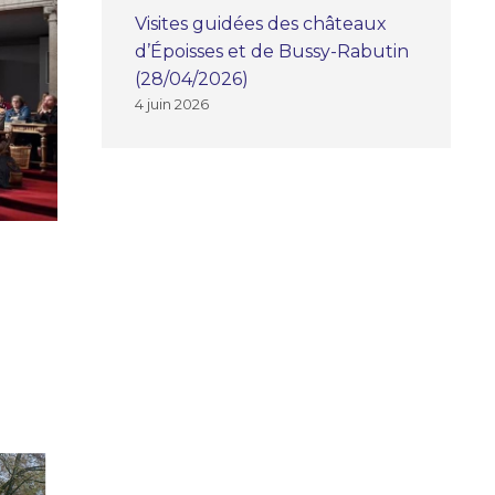
Visites guidées des châteaux
d’Époisses et de Bussy-Rabutin
(28/04/2026)
4 juin 2026