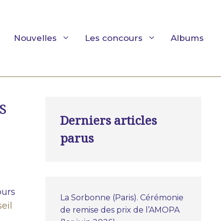
Nouvelles
Les concours
Albums
s
Derniers articles
parus
ours
La Sorbonne (Paris). Cérémonie
eil
de remise des prix de l’AMOPA