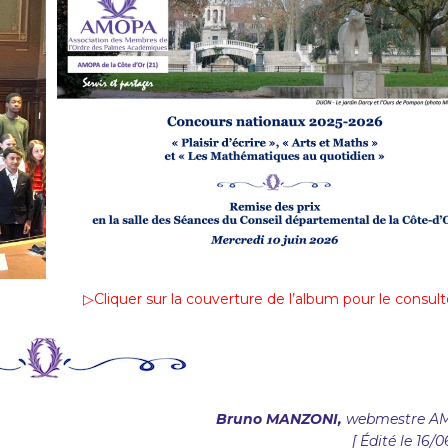
▷Cliquer sur la couverture de l’album pour le consult
Bruno MANZONI,
webmestre A
[ Édité le 16/