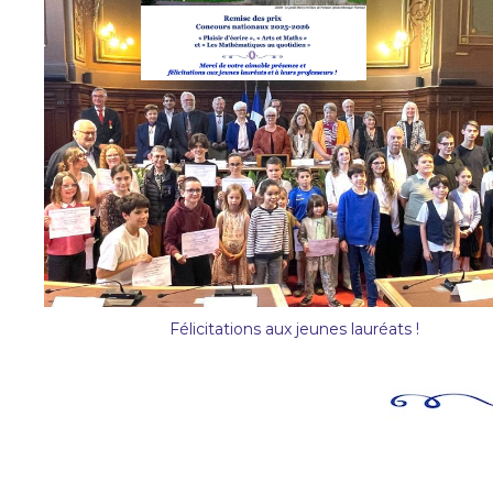
Félicitations aux jeunes lauréats !