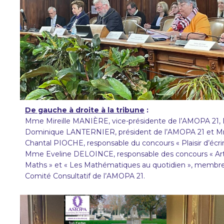
De gauche à droite à la tribune
:
Mme Mireille MANIÈRE, vice-présidente de l’AMOPA 21, 
Dominique LANTERNIER, président de l’AMOPA 21 et 
Chantal PIOCHE, responsable du concours « Plaisir d’écrir
Mme Eveline DELOINCE, responsable des concours « Art
Maths » et « Les Mathématiques au quotidien », membr
Comité Consultatif de l’AMOPA 21.