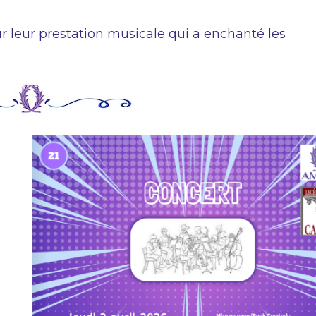
ur leur prestation musicale qui a enchanté les