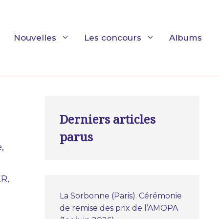
Nouvelles
Les concours
Albums
Derniers articles
parus
,
R,
La Sorbonne (Paris). Cérémonie
de remise des prix de l’AMOPA