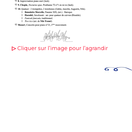
▷
Cliquer sur l’image pour l’agrandir