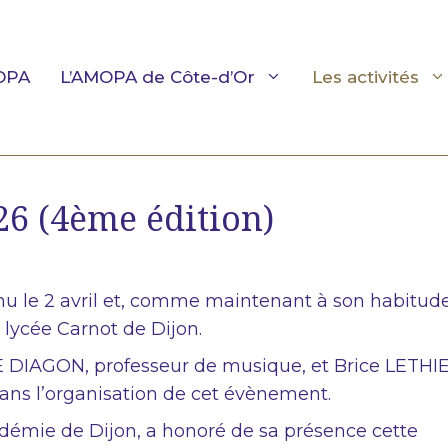
OPA
L’AMOPA de Côte-d’Or
Les activités
26 (4ème édition)
nu le 2 avril et, comme maintenant à son habitude
lycée Carnot de Dijon.
 DIAGON, professeur de musique, et Brice LETHIE
dans l’organisation de cet évènement.
démie de Dijon, a honoré de sa présence cette