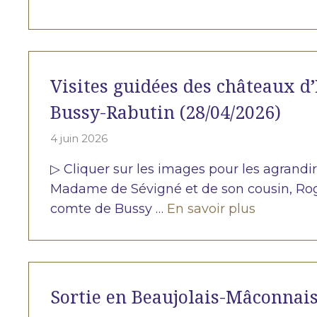
Visites guidées des châteaux d’
Bussy-Rabutin (28/04/2026)
4 juin 2026
▷ Cliquer sur les images pour les agrandir
Madame de Sévigné et de son cousin, Rog
comte de Bussy …
En savoir plus
Sortie en Beaujolais-Mâconnais