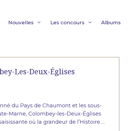
Nouvelles
Les concours
Albums
mbey-Les-Deux-Églises
lonné du Pays de Chaumont et les sous-
aute-Marne, Colombey-les-Deux-Églises
saisissante où la grandeur de l’Histoire …