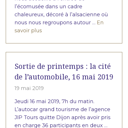
l’écomusée dans un cadre
chaleureux, décoré à l’alsacienne où
nous nous regroupons autour …
En
savoir plus
Sortie de printemps : la cité
de l’automobile, 16 mai 2019
19 mai 2019
Jeudi 16 mai 2019, 7h du matin.
L’autocar grand tourisme de l’agence
JIP Tours quitte Dijon après avoir pris
en charge 36 participants en deux …