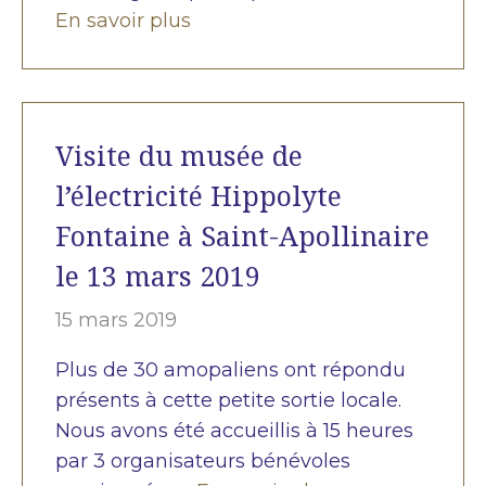
En savoir plus
Visite du musée de
l’électricité Hippolyte
Fontaine à Saint-Apollinaire
le 13 mars 2019
15 mars 2019
Plus de 30 amopaliens ont répondu
présents à cette petite sortie locale.
Nous avons été accueillis à 15 heures
par 3 organisateurs bénévoles