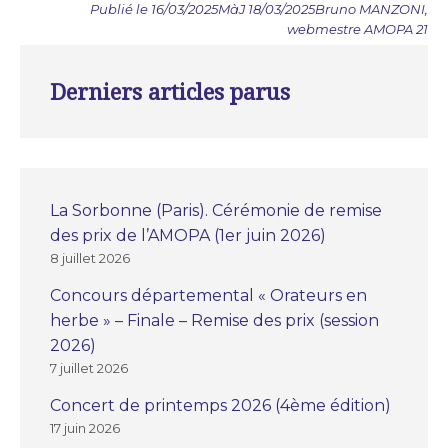
Publié le 16/03/2025
MàJ 18/03/2025
Bruno MANZONI,
webmestre AMOPA 21
Derniers articles parus
La Sorbonne (Paris). Cérémonie de remise
des prix de l’AMOPA (1er juin 2026)
8 juillet 2026
Concours départemental « Orateurs en
herbe » – Finale – Remise des prix (session
2026)
7 juillet 2026
Concert de printemps 2026 (4ème édition)
17 juin 2026