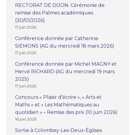
RECTORAT DE DIJON. Cérémonie de
remise des Palmes académiques
(30/01/2026)
17 juin 2026
Conférence donnée par Catherine
SIEMONS (AG du mercredi 18 mars 2026)
17 juin 2026
Conférence donnée par Michel MAGNY et
Hervé RICHARD (AG du mercredi 19 mars
2025)
17 juin 2026
Concours « Plaisir d’écrire », « Arts et
Maths » et « Les Mathématiques au
quotidien » – Remise des prix (10 juin 2026)
16 juin 2026
Sortie à Colombey-Les-Deux-Églises