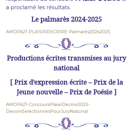
a proclamé les résultats.
Le palmarès 2024-2025
AMOPA21-PLAISIRDECRIRE-Palmarès20242025
Productions écrites transmises au jury
national
[ Prix d’expression écrite – Prix de la
Jeune nouvelle – Prix de Poésie ]
AMOPA21-ConcoursPlaisirDecrire2025-
DevoirsSelectionnesPourJuryNational