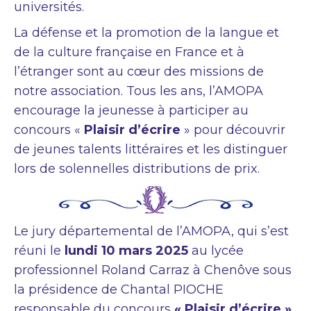
universités.
La défense et la promotion de la langue et
de la culture française en France et à
l’étranger sont au cœur des missions de
notre association. Tous les ans, l’AMOPA
encourage la jeunesse à participer au
concours «
Plaisir d’écrire
» pour découvrir
de jeunes talents littéraires et les distinguer
lors de solennelles distributions de prix.
Le jury départemental de l’AMOPA, qui s’est
réuni le
lundi 10 mars 2025
au lycée
professionnel Roland Carraz à Chenôve sous
la présidence de Chantal PIOCHE
responsable du concours
« Plaisir d’écrire »
,