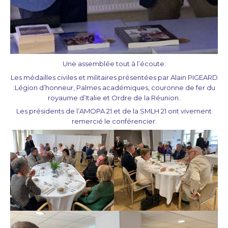
Une assemblée tout à l’écoute.
Les médailles civiles et militaires présentées par Alain PIGEARD
:
Légion d’honneur, Palmes académiques, couronne de fer du
royaume d’Italie et Ordre de la Réunion.
Les présidents de l’AMOPA 21 et de la SMLH 21 ont vivement
remercié le conférencier.