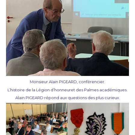
Monsieur Alain PIGEARD, conférencier.
L’histoire de la Légion d’honneur
et des Palmes académiques.
Alain PIGEARD répond aux questions des plus curieux.