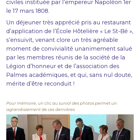
civiles instituée par l’empereur Napoléon 1er
le 17 mars 1808.
Un déjeuner très apprécié pris au restaurant
d’application de l’École Hôtelière « Le St-Bé »,
s’ensuivit, venant clore un très agréable
moment de convivialité unanimement salué
par les membres réunis de la société de la
Légion d’honneur et de l’association des
Palmes académiques, et qui, sans nul doute,
mérite d’être reconduit !
Pour mémoire, un clic au survol des photos permet un
agrandissement de ces dernières.