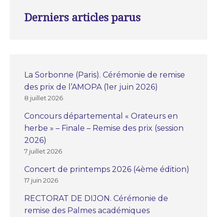
Derniers articles parus
La Sorbonne (Paris). Cérémonie de remise
des prix de l’AMOPA (1er juin 2026)
8 juillet 2026
Concours départemental « Orateurs en
herbe » – Finale – Remise des prix (session
2026)
7 juillet 2026
Concert de printemps 2026 (4ème édition)
17 juin 2026
RECTORAT DE DIJON. Cérémonie de
remise des Palmes académiques