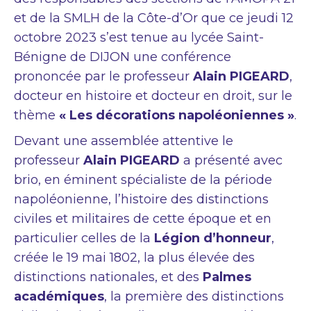
et de la SMLH de la Côte-d’Or que ce jeudi 12
octobre 2023 s’est tenue au lycée Saint-
Bénigne de DIJON une conférence
prononcée par le professeur
Alain PIGEARD
,
docteur en histoire et docteur en droit, sur le
thème
« Les décorations napoléoniennes »
.
Devant une assemblée attentive le
professeur
Alain PIGEARD
a présenté avec
brio, en éminent spécialiste de la période
napoléonienne, l’histoire des distinctions
civiles et militaires de cette époque et en
particulier celles de la
Légion d’honneur
,
créée le 19 mai 1802, la plus élevée des
distinctions nationales, et des
Palmes
académiques
, la première des distinctions