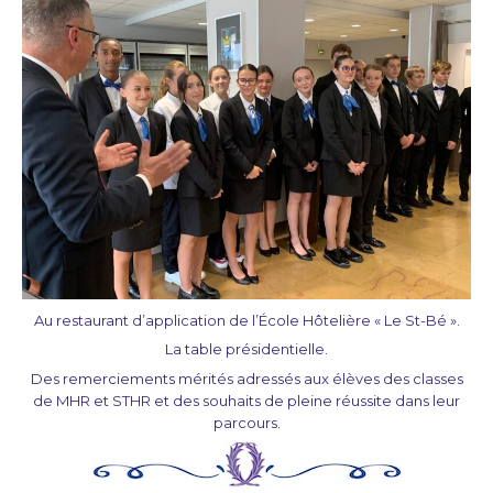
Au restaurant d’application de l’École Hôtelière « Le St-Bé ».
La table présidentielle.
Des remerciements mérités adressés aux élèves des classes
de MHR et STHR et des souhaits de pleine réussite dans leur
parcours.