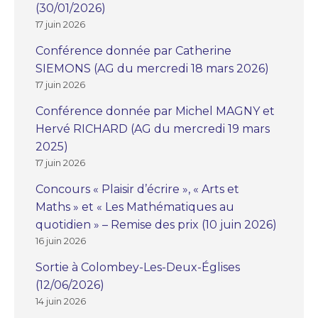
(30/01/2026)
17 juin 2026
Conférence donnée par Catherine
SIEMONS (AG du mercredi 18 mars 2026)
17 juin 2026
Conférence donnée par Michel MAGNY et
Hervé RICHARD (AG du mercredi 19 mars
2025)
17 juin 2026
Concours « Plaisir d’écrire », « Arts et
Maths » et « Les Mathématiques au
quotidien » – Remise des prix (10 juin 2026)
16 juin 2026
Sortie à Colombey-Les-Deux-Églises
(12/06/2026)
14 juin 2026