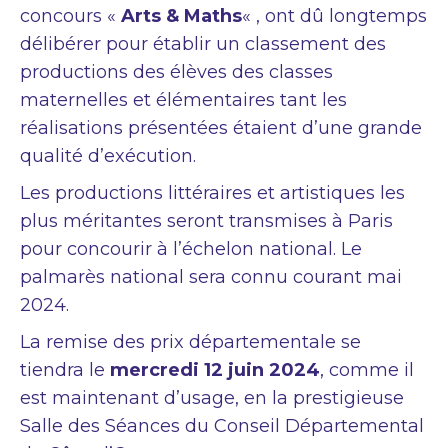
concours «
Arts & Maths
« , ont dû longtemps
délibérer pour établir un classement des
productions des élèves des classes
maternelles et élémentaires tant les
réalisations présentées étaient d’une grande
qualité d’exécution.
Les productions littéraires et artistiques les
plus méritantes seront transmises à Paris
pour concourir à l’échelon national. Le
palmarès national sera connu courant mai
2024.
La remise des prix départementale se
tiendra le
mercredi 12 juin 2024
, comme il
est maintenant d’usage, en la prestigieuse
Salle des Séances du Conseil Départemental