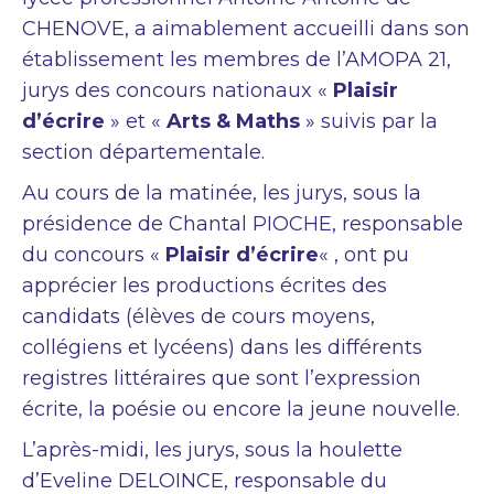
CHENOVE, a aimablement accueilli dans son
établissement les membres de l’AMOPA 21,
jurys des concours nationaux «
Plaisir
d’écrire
» et «
Arts & Maths
» suivis par la
section départementale.
Au cours de la matinée, les jurys, sous la
présidence de Chantal PIOCHE, responsable
du concours «
Plaisir d’écrire
« , ont pu
apprécier les productions écrites des
candidats (élèves de cours moyens,
collégiens et lycéens) dans les différents
registres littéraires que sont l’expression
écrite, la poésie ou encore la jeune nouvelle.
L’après-midi, les jurys, sous la houlette
d’Eveline DELOINCE, responsable du