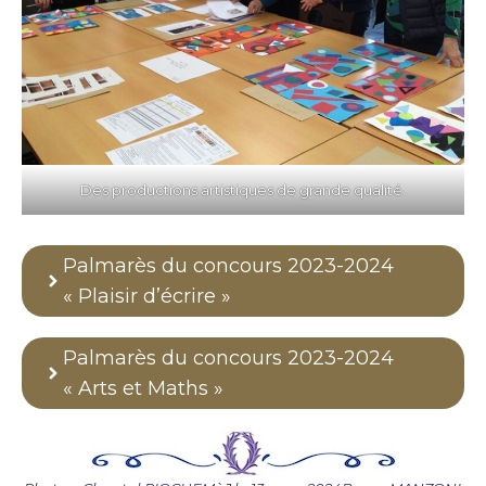
Des productions artistiques de grande qualité.
Palmarès du concours 2023-2024
« Plaisir d’écrire »
Palmarès du concours 2023-2024
« Arts et Maths »