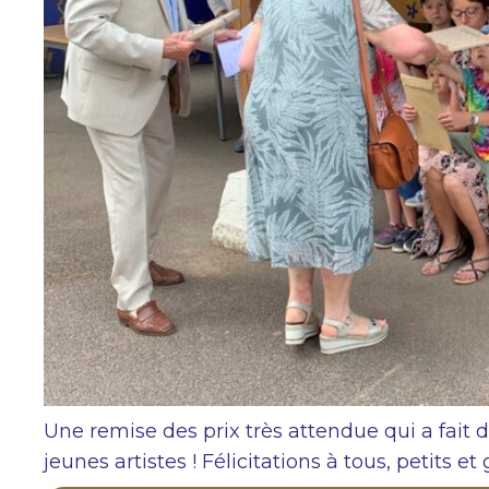
Une remise des prix très attendue qui a fai
jeunes artistes ! Félicitations à tous, petits et 