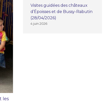
Visites guidées des châteaux
d’Époisses et de Bussy-Rabutin
(28/04/2026)
4 juin 2026
 les