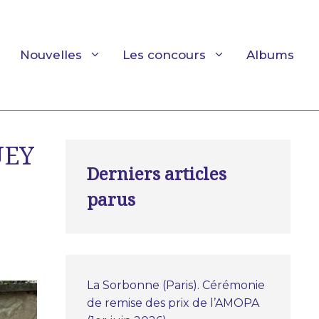
Nouvelles
Les concours
Albums
UEY
Derniers articles
parus
La Sorbonne (Paris). Cérémonie
de remise des prix de l’AMOPA