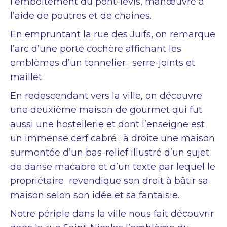
l’emboitement du pont-levis, manœuvré à
l’aide de poutres et de chaines.
En empruntant la rue des Juifs, on remarque
l’arc d’une porte cochère affichant les
emblèmes d’un tonnelier : serre-joints et
maillet.
En redescendant vers la ville, on découvre
une deuxième maison de gourmet qui fut
aussi une hostellerie et dont l’enseigne est
un immense cerf cabré ; à droite une maison
surmontée d’un bas-relief illustré d’un sujet
de danse macabre et d’un texte par lequel le
propriétaire revendique son droit à bâtir sa
maison selon son idée et sa fantaisie.
Notre périple dans la ville nous fait découvrir