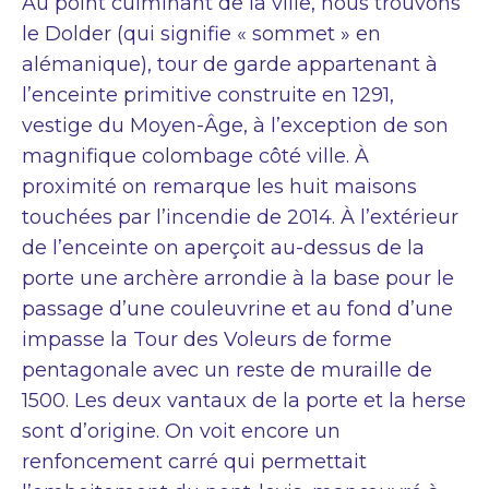
Au point culminant de la ville, nous trouvons
le Dolder (qui signifie « sommet » en
alémanique), tour de garde appartenant à
l’enceinte primitive construite en 1291,
vestige du Moyen-Âge, à l’exception de son
magnifique colombage côté ville. À
proximité on remarque les huit maisons
touchées par l’incendie de 2014. À l’extérieur
de l’enceinte on aperçoit au-dessus de la
porte une archère arrondie à la base pour le
passage d’une couleuvrine et au fond d’une
impasse la Tour des Voleurs de forme
pentagonale avec un reste de muraille de
1500. Les deux vantaux de la porte et la herse
sont d’origine. On voit encore un
renfoncement carré qui permettait