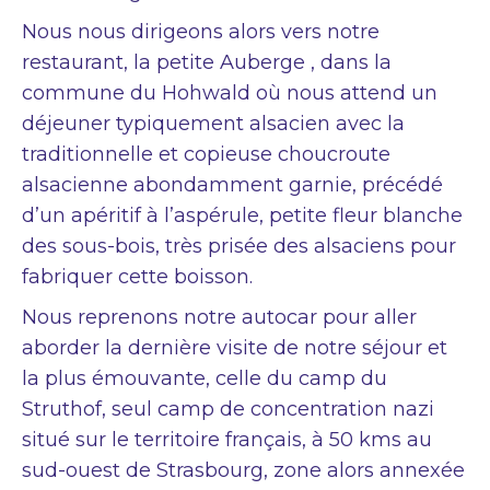
Nous nous dirigeons alors vers notre
restaurant, la petite Auberge , dans la
commune du Hohwald où nous attend un
déjeuner typiquement alsacien avec la
traditionnelle et copieuse choucroute
alsacienne abondamment garnie, précédé
d’un apéritif à l’aspérule, petite fleur blanche
des sous-bois, très prisée des alsaciens pour
fabriquer cette boisson.
Nous reprenons notre autocar pour aller
aborder la dernière visite de notre séjour et
la plus émouvante, celle du camp du
Struthof, seul camp de concentration nazi
situé sur le territoire français, à 50 kms au
sud-ouest de Strasbourg, zone alors annexée